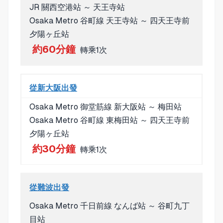
JR 關西空港站 ～ 天王寺站
Osaka Metro 谷町線 天王寺站 ～ 四天王寺前
夕陽ヶ丘站
約60分鐘
轉乘1次
從新大阪出發
Osaka Metro 御堂筋線 新大阪站 ～ 梅田站
Osaka Metro 谷町線 東梅田站 ～ 四天王寺前
夕陽ヶ丘站
約30分鐘
轉乘1次
從難波出發
Osaka Metro 千日前線 なんば站 ～ 谷町九丁
目站