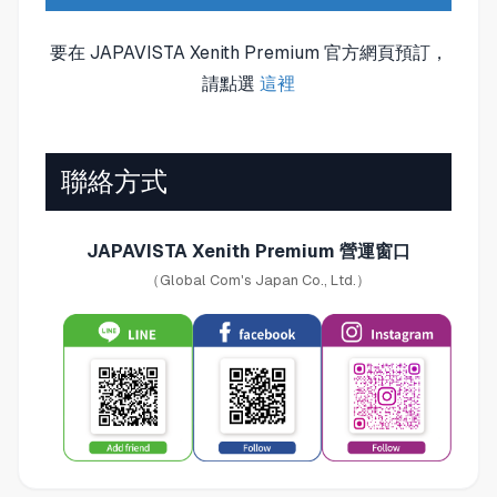
要在 JAPAVISTA Xenith Premium 官方網頁預訂，
請點選
這裡
聯絡方式
JAPAVISTA Xenith Premium 營運窗口
（Global Com's Japan Co., Ltd.）