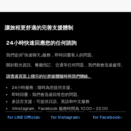
讓旅程更舒適的完善支援體制
24小時快速回應您的任何諮詢
我們提供「快速聊天」服務，即時回覆客人的問題。
關於觀光資訊、餐廳預訂、交通等任何問題，我們都會迅速處理。
請透過頁面上標示的社群媒體隨時與我們聯絡。
24小時服務：隨時為您提供支援。
即時回覆：我們會迅速回答您的問題。
多語言支援：可提供日語、英語和中文服務
※Instagram、Facebook 服務時間為 10:00～22:00
for LINE Official
›
for Instagram
›
for Facebook
›