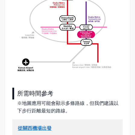
所需時間參考
※地圖應用可能會顯示多條路線，但我們建議以
下步行距離最短的路線。
從關西機場出發