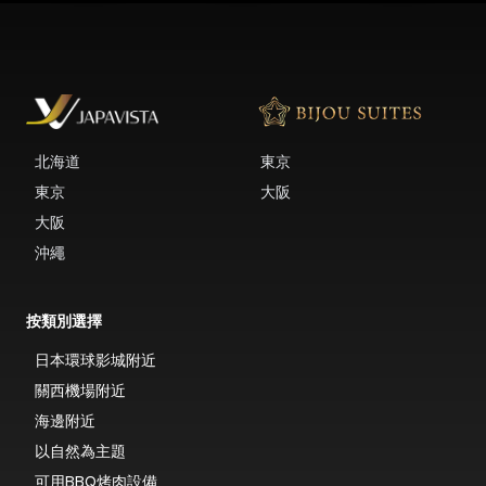
北海道
東京
東京
大阪
大阪
沖繩
按類別選擇
日本環球影城附近
關西機場附近
海邊附近
以自然為主題
可用BBQ烤肉設備