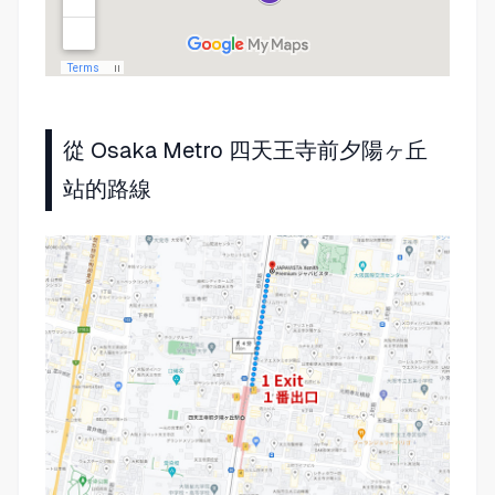
從 Osaka Metro 四天王寺前夕陽ヶ丘
站的路線