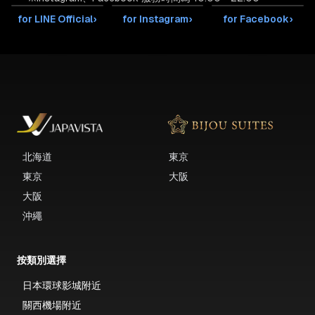
for LINE Official
›
for Instagram
›
for Facebook
›
北海道
東京
東京
大阪
大阪
沖繩
按類別選擇
日本環球影城附近
關西機場附近