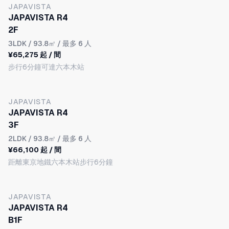
JAPAVISTA
JAPAVISTA R4
2F
3LDK
/ 93.8㎡ / 最多 6 人
¥65,275 起 / 間
步行6分鐘可達六本木站
JAPAVISTA
JAPAVISTA R4
3F
2LDK
/ 93.8㎡ / 最多 6 人
¥66,100 起 / 間
距離東京地鐵六本木站步行6分鐘
JAPAVISTA
JAPAVISTA R4
B1F