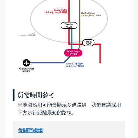
所需時間參考
※地圖應用可能會顯示多條路線，我們建議採用
下方步行距離最短的路線。
從關西機場