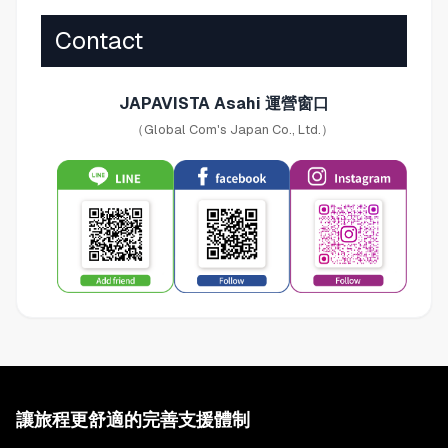
Contact
JAPAVISTA Asahi 運營窗口
（Global Com's Japan Co., Ltd.）
讓旅程更舒適的完善支援體制