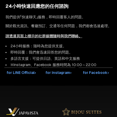
24小時快速回應您的任何諮詢
我們提供「快速聊天」服務，即時回覆客人的問題。
關於觀光資訊、餐廳預訂、交通等任何問題，我們都會迅速處理。
請透過頁面上標示的社群媒體隨時與我們聯絡。
24小時服務：隨時為您提供支援。
即時回覆：我們會迅速回答您的問題。
多語言支援：可提供日語、英語和中文服務
※Instagram、Facebook 服務時間為 10:00～22:00
for LINE Official
›
for Instagram
›
for Facebook
›