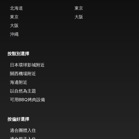
北海道
東京
東京
大阪
大阪
沖繩
按類別選擇
日本環球影城附近
關西機場附近
海邊附近
以自然為主題
可用BBQ烤肉設備
按偏好選擇
適合團體入住