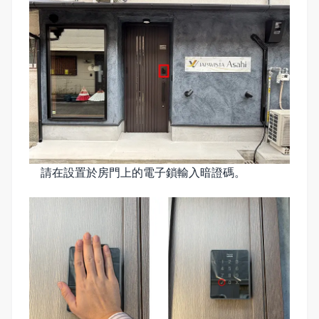
請在設置於房門上的電子鎖輸入暗證碼。