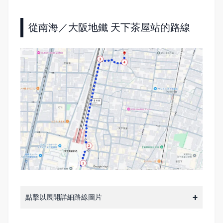
從南海／大阪地鐵 天下茶屋站的路線
點擊以展開詳細路線圖片