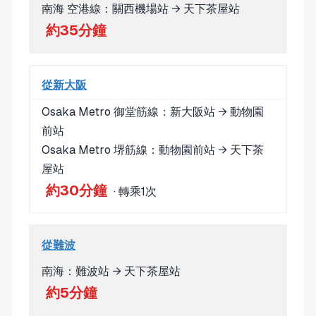
南海 空港線：關西機場站 → 天下茶屋站
約35分鐘
從新大阪
Osaka Metro 御堂筋線：新大阪站 → 動物園
前站
Osaka Metro 堺筋線：動物園前站 → 天下茶
屋站
約30分鐘
· 轉乘1次
從難波
南海：難波站 → 天下茶屋站
約5分鐘