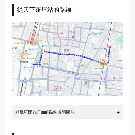
從天下茶屋站的路線
點擊可開啟詳細的路線說明圖片