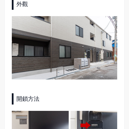
外觀
開鎖方法