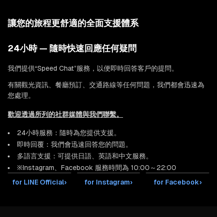
讓您的旅程更舒適的全面支援體系
24小時 — 隨時快速回應任何疑問
我們提供“Speed Chat”服務，以便即時回答客戶的提問。
有關觀光資訊、餐廳預訂、交通路線等任何問題，我們都會迅速為
您處理。
歡迎透過所列的社群媒體與我們聯繫。
24小時服務：隨時為您提供支援。
即時回覆：我們會迅速回答您的問題。
多語言支援：可提供日語、英語和中文服務。
※Instagram、Facebook 服務時間為 10:00～22:00
for LINE Official
›
for Instagram
›
for Facebook
›