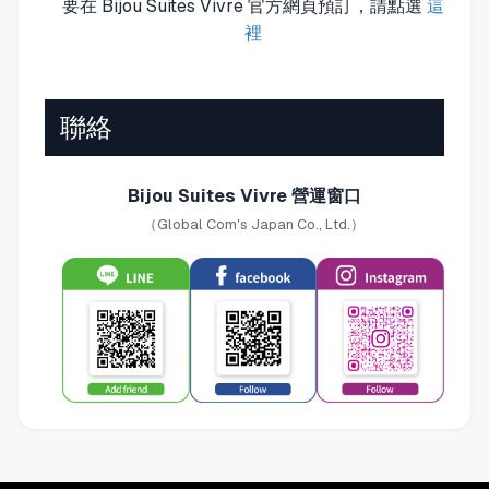
要在 Bijou Suites Vivre 官方網頁預訂，請點選
這
裡
聯絡
Bijou Suites Vivre 營運窗口
（Global Com's Japan Co., Ltd.）