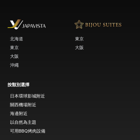
北海道
東京
東京
大阪
大阪
沖繩
按類別選擇
日本環球影城附近
關西機場附近
海邊附近
以自然為主題
可用BBQ烤肉設備