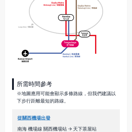
所需時間參考
※地圖應用可能會顯示多條路線，但我們建議以
下步行距離最短的路線。
從關西機場出發
南海 機場線 關西機場站 → 天下茶屋站