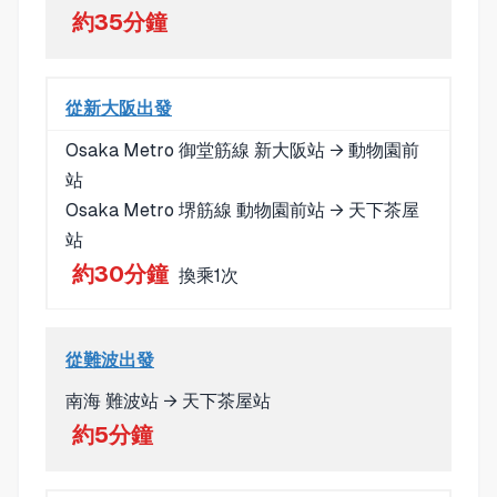
約35分鐘
從新大阪出發
Osaka Metro 御堂筋線 新大阪站 → 動物園前
站
Osaka Metro 堺筋線 動物園前站 → 天下茶屋
站
約30分鐘
換乘1次
從難波出發
南海 難波站 → 天下茶屋站
約5分鐘