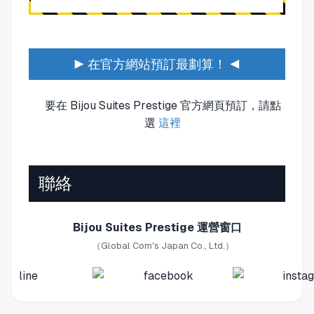
▶ 在官方網站預訂最劃算！ ◀
要在 Bijou Suites Prestige 官方網頁預訂，請點
選
這裡
聯絡
Bijou Suites Prestige 運營窗口
（Global Com's Japan Co., Ltd.）