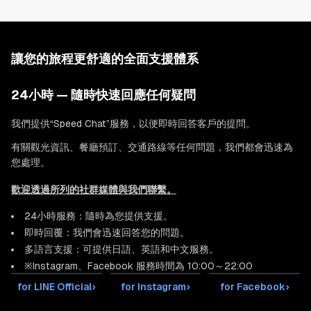
讓您的旅程更舒適的全面支援體系
24小時 — 隨時快速回應任何疑問
我們提供“Speed Chat”服務，以便即時回答客戶的提問。
有關觀光資訊、餐廳預訂、交通路線等任何問題，我們都會迅速為
您處理。
歡迎透過所列的社群媒體與我們聯繫。
24小時服務：隨時為您提供支援。
即時回覆：我們會迅速回答您的問題。
多語言支援：可提供日語、英語和中文服務。
※Instagram、Facebook 服務時間為 10:00～22:00
for LINE Official
›
for Instagram
›
for Facebook
›