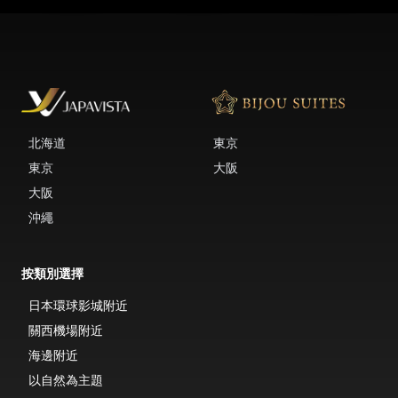
北海道
東京
東京
大阪
大阪
沖繩
按類別選擇
日本環球影城附近
關西機場附近
海邊附近
以自然為主題