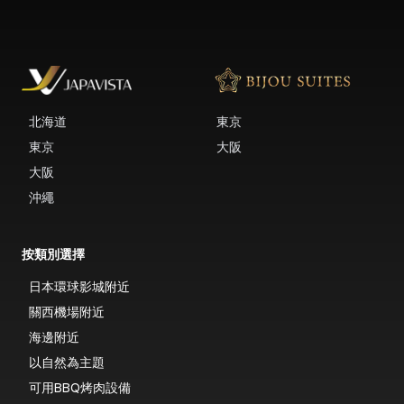
北海道
東京
東京
大阪
大阪
沖繩
按類別選擇
日本環球影城附近
關西機場附近
海邊附近
以自然為主題
可用BBQ烤肉設備