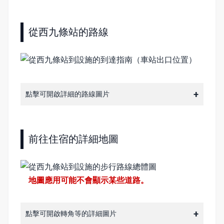
從西九條站的路線
點擊可開啟詳細的路線圖片
前往住宿的詳細地圖
地圖應用可能不會顯示某些道路。
點擊可開啟轉角等的詳細圖片