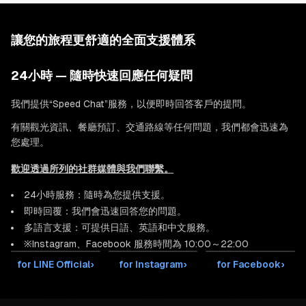
讓您的旅程更舒適的全面支援體系
24小時 — 隨時快速回應任何疑問
我們提供“Speed Chat”服務，以便即時回答客戶的提問。
有關觀光資訊、餐廳預訂、交通路線等任何問題，我們都會迅速為
您處理。
歡迎透過所列的社群媒體與我們聯繫。
24小時服務：隨時為您提供支援。
即時回覆：我們會迅速回答您的問題。
多語言支援：可提供日語、英語和中文服務。
※Instagram、Facebook 服務時間為 10:00～22:00
for LINE Official
›
for Instagram
›
for Facebook
›