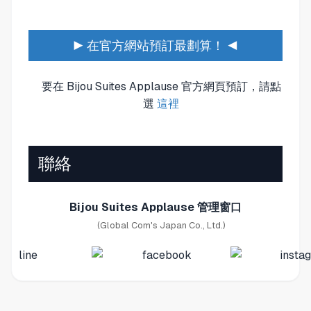
▶ 在官方網站預訂最劃算！ ◀
要在 Bijou Suites Applause 官方網頁預訂，請點
選
這裡
聯絡
Bijou Suites Applause 管理窗口
(Global Com's Japan Co., Ltd.)