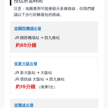
預估所需時間
注意：地圖應用可能會顯示多條路線，但我們建
議以下步行距離最短的路線。
從關西機場出發
JR 關西機場站 → 西九條站
約65分鐘
從新大阪出發
JR 新大阪站 → 大阪站
JR 環狀線 大阪站 → 西九條站
約15分鐘
（換乘1次）
從難波出發