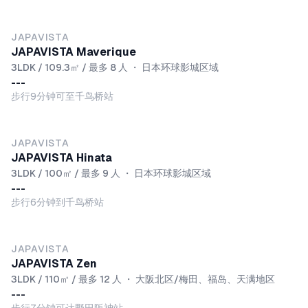
JAPAVISTA
JAPAVISTA Maverique
3LDK / 109.3㎡ / 最多 8 人
・
日本环球影城区域
---
步行9分钟可至千鸟桥站
JAPAVISTA
JAPAVISTA Hinata
3LDK / 100㎡ / 最多 9 人
・
日本环球影城区域
---
步行6分钟到千鸟桥站
JAPAVISTA
JAPAVISTA Zen
3LDK / 110㎡ / 最多 12 人
・
大阪北区/梅田、福岛、天满地区
---