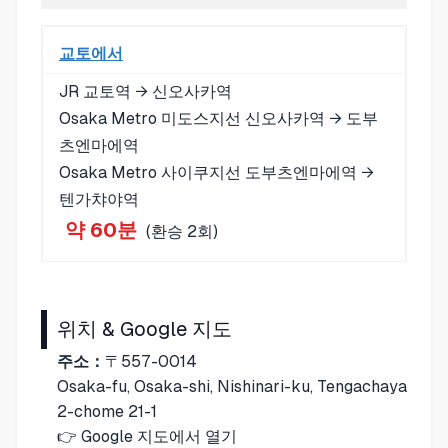
교토에서
JR 교토역 → 신오사카역
Osaka Metro 미도스지선 신오사카역 → 도부
츠엔마에역
Osaka Metro 사이쿠지선 도부츠엔마에역 →
텐가챠야역
약 60분
(환승 2회)
위치 & Google 지도
주소：
〒557-0014
Osaka-fu, Osaka-shi, Nishinari-ku, Tengachaya
2-chome 21-1
👉
Google 지도에서 열기