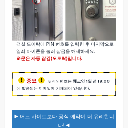
객실 도어락에 PIN 번호를 입력한 후 마지막으로
열쇠 아이콘을 눌러 잠금을 해제하세요.
※문은 자동 잠김(오토락)입니다.
중요
※PIN 번호는
체크인 1일 전 19:00
에 발송되는 이메일에 기재되어 있습니다.
▶ 어느 사이트보다 공식 예약이 더 유리합니
다! ◀