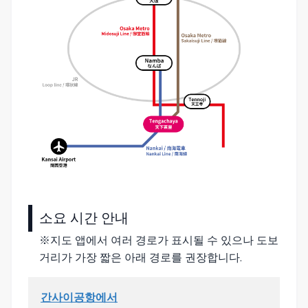
소요 시간 안내
※지도 앱에서 여러 경로가 표시될 수 있으나 도보
거리가 가장 짧은 아래 경로를 권장합니다.
간사이공항에서