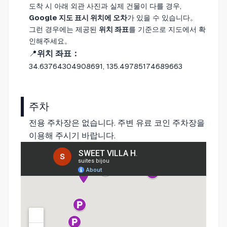
도착 시 아래 외관 사진과 실제 건물이 다를 경우,
Google 지도 표시 위치에 오차
가 있을 수 있습니다。
그런 경우에는 제공된
위치 좌표
를 기준으로 지도에서 확
인해주세요。
📍
위치 좌표：
34.63764304908691, 135.49785174689663
주차
전용 주차장은 없습니다. 주변 유료 코인 주차장을
이용해 주시기 바랍니다.