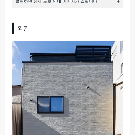
클릭하면 상세 도보 안내 이미지가 열립니다
외관