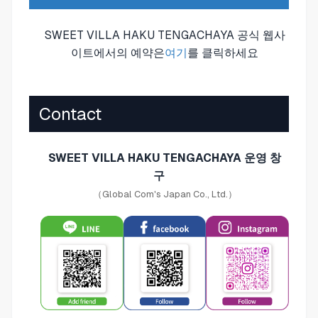
SWEET VILLA HAKU TENGACHAYA 공식 웹사
이트에서의 예약은
여기
를 클릭하세요
Contact
SWEET VILLA HAKU TENGACHAYA 운영 창
구
（Global Com's Japan Co., Ltd.）