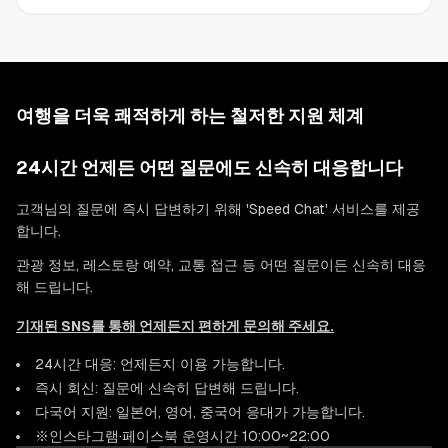
여행을 더욱 쾌적하게 하는 철저한 지원 체계
24시간 언제든 어떤 질문에도 신속히 대응합니다
고객님의 질문에 즉시 답변하기 위해 'Speed Chat' 서비스를 제공
합니다.
관광 정보, 레스토랑 예약, 교통 접근 등 어떤 질문이든 신속히 대응
해 드립니다.
기재된 SNS를 통해 언제든지 편하게 문의해 주세요.
24시간 대응: 언제든지 이용 가능합니다.
즉시 회신: 질문에 신속히 답변해 드립니다.
다국어 지원: 일본어, 영어, 중국어 응대가 가능합니다.
※인스타그램·페이스북 운영시간 10:00~22:00