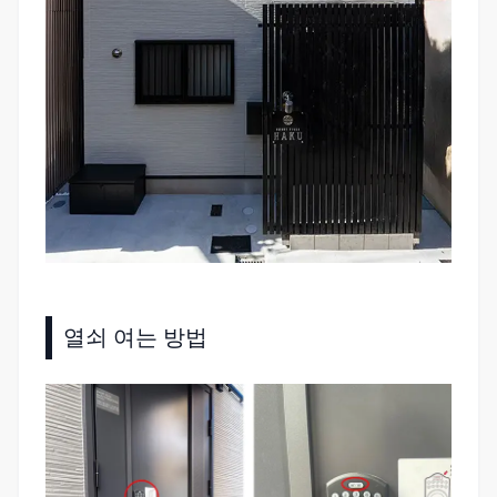
열쇠 여는 방법