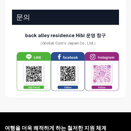
문의
back alley residence Hibi 운영 창구
（Global Com's Japan Co., Ltd.）
여행을 더욱 쾌적하게 하는 철저한 지원 체계