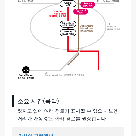
소요 시간(목막)
※지도 앱에 여러 경로가 표시될 수 있으나 보행
거리가 가장 짧은 아래 경로를 권장합니다.