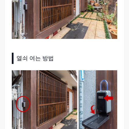
열쇠 여는 방법