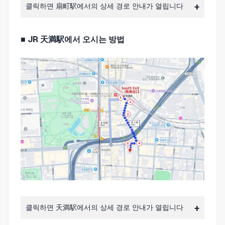
클릭하면 扇町駅에서의 상세 경로 안내가 열립니다
■ JR 天満駅에서 오시는 방법
클릭하면 天満駅에서의 상세 경로 안내가 열립니다