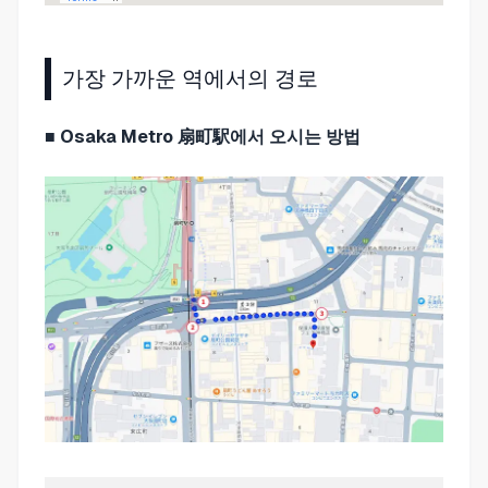
가장 가까운 역에서의 경로
■ Osaka Metro 扇町駅에서 오시는 방법