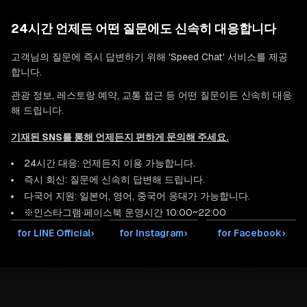
24시간 언제든 어떤 질문에도 신속히 대응합니다
고객님의 질문에 즉시 답변하기 위해 'Speed Chat' 서비스를 제공
합니다.
관광 정보, 레스토랑 예약, 교통 접근 등 어떤 질문이든 신속히 대응
해 드립니다.
기재된 SNS를 통해 언제든지 편하게 문의해 주세요.
24시간 대응: 언제든지 이용 가능합니다.
즉시 회신: 질문에 신속히 답변해 드립니다.
다국어 지원: 일본어, 영어, 중국어 응대가 가능합니다.
※인스타그램·페이스북 운영시간 10:00~22:00
for LINE Official
›
for Instagram
›
for Facebook
›