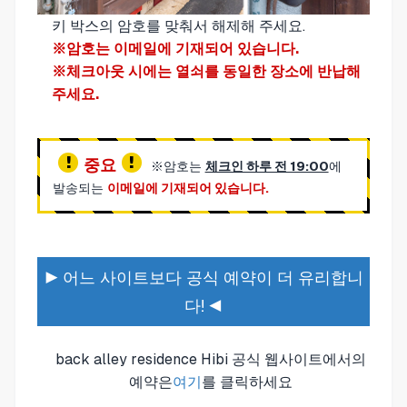
키 박스의 암호를 맞춰서 해제해 주세요.
※암호는 이메일에 기재되어 있습니다.
※체크아웃 시에는 열쇠를 동일한 장소에 반납해
주세요.
중요
※암호는
체크인 하루 전 19:00
에
발송되는
이메일에 기재되어 있습니다.
▶ 어느 사이트보다 공식 예약이 더 유리합니
다! ◀
back alley residence Hibi 공식 웹사이트에서의
예약은
여기
를 클릭하세요