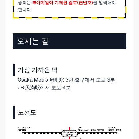
송되는
이메일에 기재된 암호(핀번호)
를 입력해야
합니다.
오시는 길
가장 가까운 역
Osaka Metro 扇町駅 3번 출구에서 도보 3분
JR 天満駅에서 도보 4분
노선도