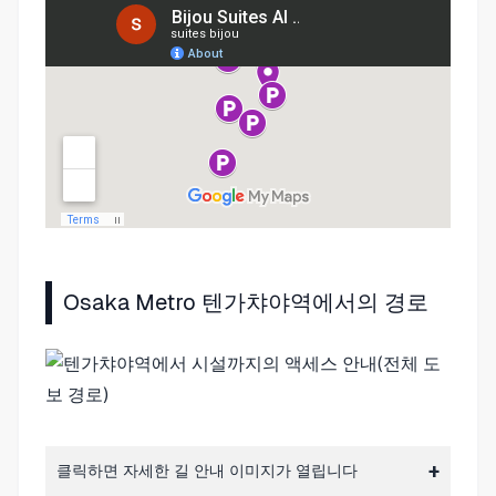
Osaka Metro 텐가챠야역에서의 경로
클릭하면 자세한 길 안내 이미지가 열립니다