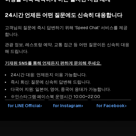
24시간 언제든 어떤 질문에도 신속히 대응합니다
고객님의 질문에 즉시 답변하기 위해 'Speed Chat' 서비스를 제공
합니다.
관광 정보, 레스토랑 예약, 교통 접근 등 어떤 질문이든 신속히 대응
해 드립니다.
기재된 SNS를 통해 언제든지 편하게 문의해 주세요.
24시간 대응: 언제든지 이용 가능합니다.
즉시 회신: 질문에 신속히 답변해 드립니다.
다국어 지원: 일본어, 영어, 중국어 응대가 가능합니다.
※인스타그램·페이스북 운영시간 10:00~22:00
for LINE Official
›
for Instagram
›
for Facebook
›