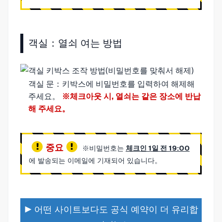
객실：열쇠 여는 방법
객실 문：키박스에 비밀번호를 입력하여 해제해
주세요。
※체크아웃 시, 열쇠는 같은 장소에 반납
해 주세요。
중요
※비밀번호는
체크인 1일 전 19:00
에 발송되는 이메일에 기재되어 있습니다。
▶ 어떤 사이트보다도 공식 예약이 더 유리합