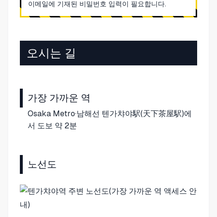
이메일에 기재된 비밀번호 입력이 필요합니다.
오시는 길
가장 가까운 역
Osaka Metro·남해선 텐가챠야駅(天下茶屋駅)에
서 도보 약 2분
노선도