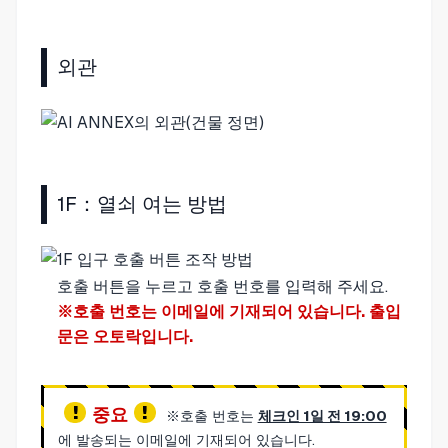
외관
1F：열쇠 여는 방법
호출 버튼을 누르고 호출 번호를 입력해 주세요.
※호출 번호는 이메일에 기재되어 있습니다. 출입
문은 오토락입니다.
중요
※호출 번호는
체크인 1일 전 19:00
에 발송되는 이메일에 기재되어 있습니다.