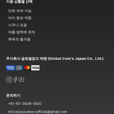
이용 상황별 선택
단체 숙박 가능
아이 동반 적합
사우나 있음
여름 방학에 최적
목욕의 즐거움
주식회사 글로벌컴즈 재팬 (Global Com’s Japan Co., Ltd.)
문의하기
+81-50-3628-1830
info.bijousuites+official@gmail.com