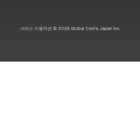
서비스 이용약관
©
2026
Global Com's Japan Inc.