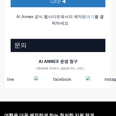
니다! ◀
AI Annex 공식 웹사이트에서의 예약은
여기
를 클
릭하세요
문의
AI ANNEX 운영 창구
（Global Com's Japan Co., Ltd.）
여행을 더욱 쾌적하게 하는 철저한 지원 체계