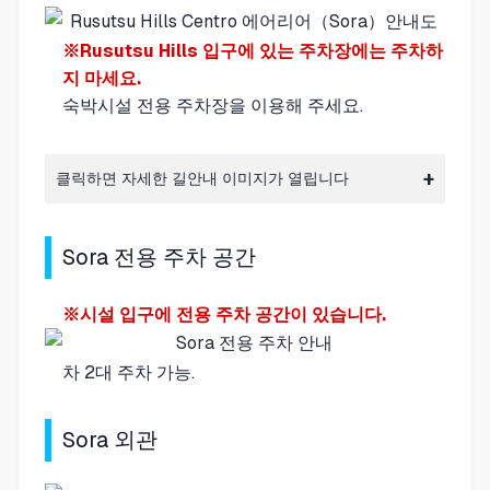
※Rusutsu Hills 입구에 있는 주차장에는 주차하
지 마세요.
숙박시설 전용 주차장
을 이용해 주세요.
클릭하면 자세한 길안내 이미지가 열립니다
Sora 전용 주차 공간
※시설 입구에 전용 주차 공간이 있습니다.
차 2대 주차 가능.
Sora 외관