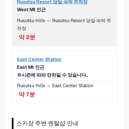
Rusutsu Resort 당일·숙박 주차장
West Mt 인근
Rusutsu Hills ～ Rusutsu Resort 당일·숙박 주
차장
약 2분
East Center Station
East Mt 인근
※시즌에 따라 만차일 수 있습니다。
Rusutsu Hills ～ East Center Station
약 7분
스키장 주변 렌탈샵 안내