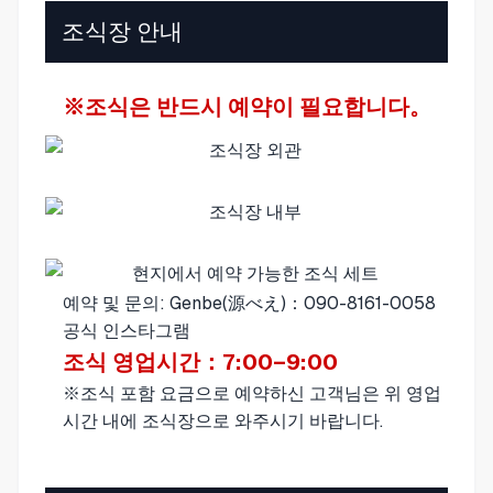
조식장 안내
※조식은 반드시 예약이 필요합니다。
예약 및 문의: Genbe(源べえ)：
090-8161-0058
공식 인스타그램
조식 영업시간：7:00–9:00
※조식 포함 요금으로 예약하신 고객님은 위 영업
시간 내에
조식장
으로 와주시기 바랍니다.