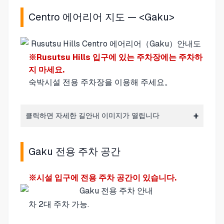
Centro 에어리어 지도 — <Gaku>
※Rusutsu Hills 입구에 있는 주차장에는 주차하
지 마세요.
숙박시설 전용 주차장
을 이용해 주세요。
클릭하면 자세한 길안내 이미지가 열립니다
Gaku 전용 주차 공간
※시설 입구에 전용 주차 공간이 있습니다.
차 2대 주차 가능.