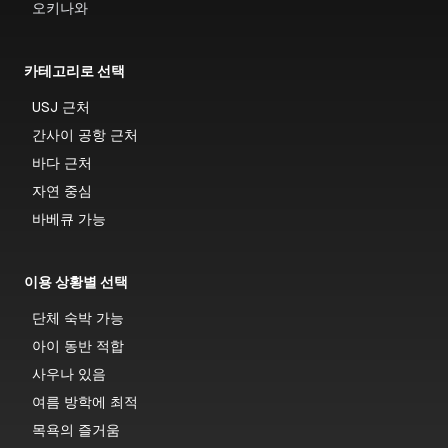
오키나와
카테고리로 선택
USJ 근처
간사이 공항 근처
바다 근처
자연 중심
바베큐 가능
이용 상황별 선택
단체 숙박 가능
아이 동반 적합
사우나 있음
여름 방학에 최적
목욕의 즐거움