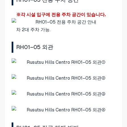
※각 시설 입구에 전용 주차 공간이 있습니다.
차 2대 주차 가능.
RH01–05 외관