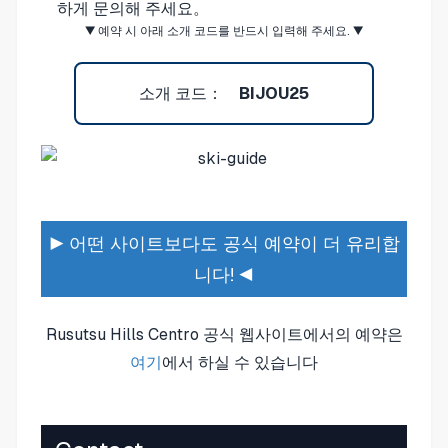
하게 문의해 주세요。
▼ 예약 시 아래 소개 코드를 반드시 입력해 주세요. ▼
소개 코드：
BIJOU25
▶ 어떤 사이트보다도 공식 예약이 더 유리합
니다! ◀
Rusutsu Hills Centro 공식 웹사이트에서의 예약은
여기
에서 하실 수 있습니다