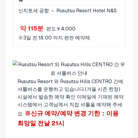
신치토세 공항 ～ Rusutsu Resort Hotel N&S
약 115분
편도￥4,000
※3일 전 18:00 까지 완전 예약제.
Rusutsu Resort 와 Rusutsu Hills CENTRO 간에
셔틀버스를 운행하고 있습니다.(겨울 시즌 한정)
시설에서 발송한 예약 확인 이메일에 기재된 예약
시스템에서 고객님께서 직접 셔틀을 예약해 주세
※신규 예약/예약 변경 기한：이용
요.
희망일 전날 21시