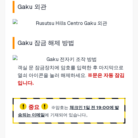
Gaku 외관
Gaku 잠금 해제 방법
객실 문 잠금장치에 암호를 입력한 후 마지막으로
열쇠 아이콘을 눌러 해제하세요.
※문은 자동 잠김
입니다.
중요
※암호는
체크인 1일 전 19:00에 발
송되는 이메일
에 기재되어 있습니다。