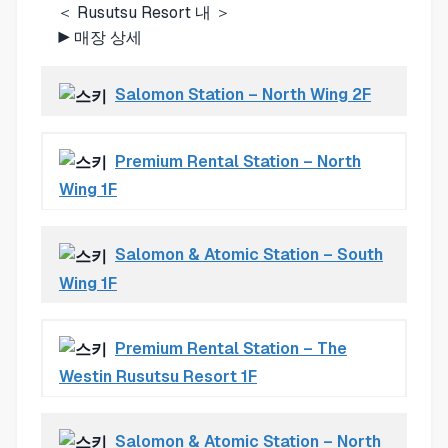
＜ Rusutsu Resort 내 ＞
▶
매장 상세
Salomon Station – North Wing 2F
Premium Rental Station – North
Wing 1F
Salomon & Atomic Station – South
Wing 1F
Premium Rental Station – The
Westin Rusutsu Resort 1F
Salomon & Atomic Station – North