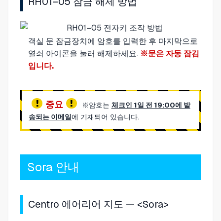
RH01–05 잠금 해제 방법
객실 문 잠금장치에 암호를 입력한 후 마지막으로
열쇠 아이콘을 눌러 해제하세요.
※문은 자동 잠김
입니다.
중요
※암호는
체크인 1일 전 19:00에 발
송되는 이메일
에 기재되어 있습니다.
Sora 안내
Centro 에어리어 지도 — <Sora>