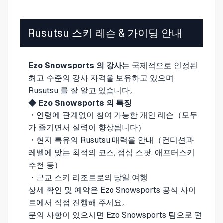
Rusutsu 스키 레슨 & 가이딩 안내
Ezo Snowsports 의 강사
는 국제적으로 인정된
최고 수준의 강사 자격을 보유하고 있으며
Rusutsu 를 잘 알고 있습니다。
◆ Ezo Snowsports 의 특징
・연령에 관계없이 참여 가능한 개인 레슨（모두
가 즐기면서 실력이 향상됩니다）
・현지 특유의 Rusutsu 매력을 안내（컨디션과
레벨에 맞는 최적의 코스, 점심 스팟, 애프터스키
추천 등）
・근교 스키 리조트로의 당일 여행
상세 확인 및 예약은
Ezo Snowsports 공식 사이
트
에서 직접 진행해 주세요。
문의 사항이 있으시면 Ezo Snowsports 팀으로 편