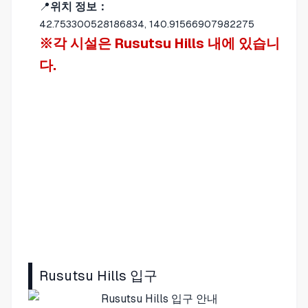
📍
위치 정보：
42.753300528186834, 140.91566907982275
※각 시설은 Rusutsu Hills 내에 있습니
다.
Rusutsu Hills 입구