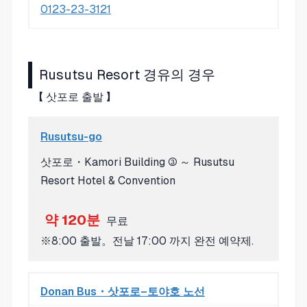
0123-23-3121
Rusutsu Resort 경유의 경우
【 삿포로 출발 】
Rusutsu-go
삿포로・Kamori Building ③ ～ Rusutsu
Resort Hotel & Convention
약 120분
무료
※8:00 출발。전날 17:00 까지 완전 예약제.
Donan Bus・삿포로–토야호 노선