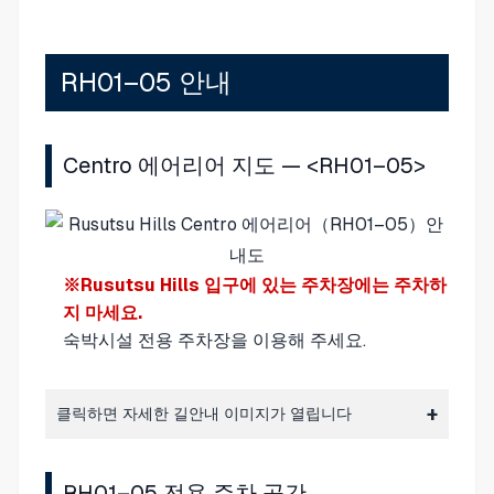
RH01–05 안내
Centro 에어리어 지도 — <RH01–05>
※Rusutsu Hills 입구에 있는 주차장에는 주차하
지 마세요.
숙박시설 전용 주차장
을 이용해 주세요.
클릭하면 자세한 길안내 이미지가 열립니다
RH01–05 전용 주차 공간