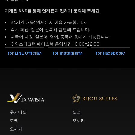
기재된 SNS를 통해 언제든지 편하게 문의해 주세요.
24시간 대응: 언제든지 이용 가능합니다.
즉시 회신: 질문에 신속히 답변해 드립니다.
다국어 지원: 일본어, 영어, 중국어 응대가 가능합니다.
※인스타그램·페이스북 운영시간 10:00~22:00
for LINE Official
›
for Instagram
›
for Facebook
›
홋카이도
도쿄
도쿄
오사카
오사카