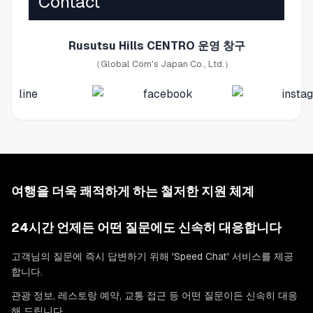
Contact
Rusutsu Hills CENTRO 운영 창구
（Global Com's Japan Co., Ltd.）
여행을 더욱 쾌적하게 하는 철저한 지원 체계
24시간 언제든 어떤 질문에도 신속히 대응합니다
고객님의 질문에 즉시 답변하기 위해 'Speed Chat' 서비스를 제공
합니다.
관광 정보, 레스토랑 예약, 교통 접근 등 어떤 질문이든 신속히 대응
해 드립니다.