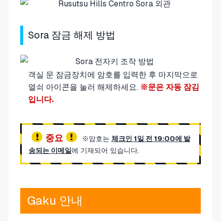
Sora 잠금 해제 방법
객실 문 잠금장치에 암호를 입력한 후 마지막으로
열쇠 아이콘을 눌러 해제하세요.
※문은 자동 잠김
입니다.
중요
※암호는
체크인 1일 전 19:00에 발
송되는 이메일
에 기재되어 있습니다.
Gaku 안내