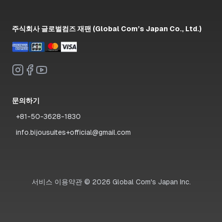
주식회사 글로벌컴즈 재팬 (Global Com’s Japan Co., Ltd.)
문의하기
+81-50-3628-1830
info.bijousuites+official@gmail.com
서비스 이용약관
©
2026
Global Com's Japan Inc.