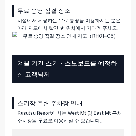
무료 송영 집결 장소
시설에서 제공하는 무료 송영을 이용하시는 분은
아래 지도에서 빨간 ★ 위치에서 기다려 주세요.
겨울 기간 스키・스노보드를 예정하
신 고객님께
스키장 주변 주차장 안내
Rusutsu Resort
에서는 West Mt 및 East Mt 근처
주차장을
무료로
이용하실 수 있습니다。