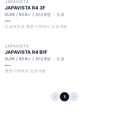
JAPAVISTA
JAPAVISTA R4 3F
2LDK / 93.8㎡ / 최대 6명
・
도쿄
---
도쿄메트로 롯폰기역에서 도보 6분
JAPAVISTA
JAPAVISTA R4 B1F
3LDK / 93.8㎡ / 최대 6명
・
도쿄
---
롯폰기역에서 도보 6분
1