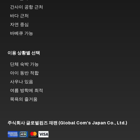
간사이 공항 근처
바다 근처
자연 중심
바베큐 가능
이용 상황별 선택
단체 숙박 가능
아이 동반 적합
사우나 있음
여름 방학에 최적
목욕의 즐거움
주식회사 글로벌컴즈 재팬 (Global Com’s Japan Co., Ltd.)