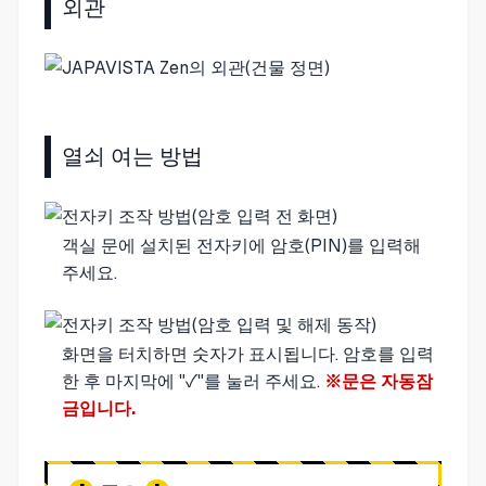
외관
열쇠 여는 방법
객실 문에 설치된 전자키에 암호(PIN)를 입력해
주세요.
화면을 터치하면 숫자가 표시됩니다. 암호를 입력
한 후 마지막에 "✓"를 눌러 주세요.
※문은 자동잠
금입니다.