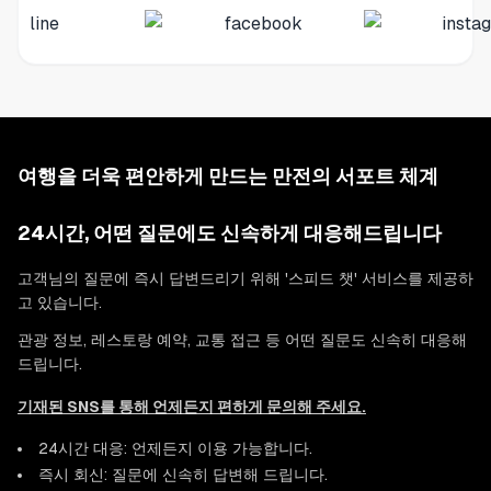
여행을 더욱 편안하게 만드는 만전의 서포트 체계
24시간, 어떤 질문에도 신속하게 대응해드립니다
고객님의 질문에 즉시 답변드리기 위해 '스피드 챗' 서비스를 제공하
고 있습니다.
관광 정보, 레스토랑 예약, 교통 접근 등 어떤 질문도 신속히 대응해
드립니다.
기재된 SNS를 통해 언제든지 편하게 문의해 주세요.
24시간 대응: 언제든지 이용 가능합니다.
즉시 회신: 질문에 신속히 답변해 드립니다.