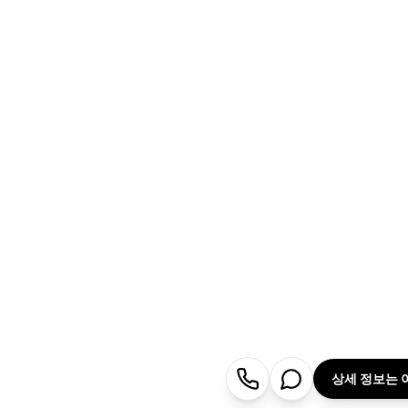
상세 정보는 