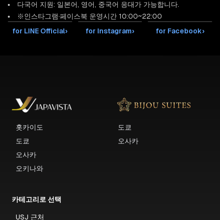
다국어 지원: 일본어, 영어, 중국어 응대가 가능합니다.
※인스타그램·페이스북 운영시간 10:00~22:00
for LINE Official
›
for Instagram
›
for Facebook
›
홋카이도
도쿄
도쿄
오사카
오사카
오키나와
카테고리로 선택
USJ 근처