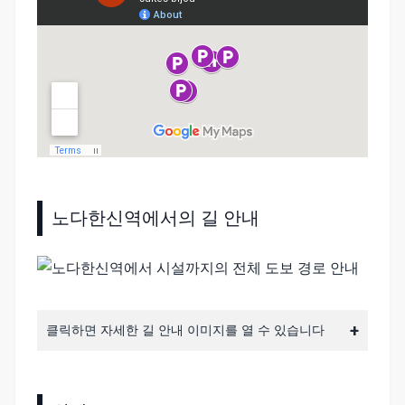
노다한신역에서의 길 안내
클릭하면 자세한 길 안내 이미지를 열 수 있습니다