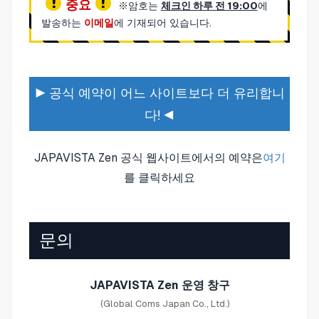
중요
※암호는
체크인 하루 전 19:00
에
발송하는
이메일
에 기재되어 있습니다.
▶ 공식 예약이 어느 사이트보다 더 유리합니
다! ◀
JAPAVISTA Zen 공식 웹사이트에서의 예약은
여기
를 클릭하세요
문의
JAPAVISTA Zen 운영 창구
(Global Coms Japan Co., Ltd.)