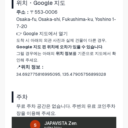
위치・Google 지도
주소：
〒553-0006
Osaka-fu, Osaka-shi, Fukushima-ku, Yoshino 1-
7-20
👉
Google 지도에서 열기
도착 시 아래의 외관 사진과 실제 건물이 다른 경우,
Google 지도 핀 위치에 오차가 있을 수 있습니다
.
그럴 경우에는 아래의
위치 정보
를 기준으로 지도에서 확
인해 주세요.
📍
위치 정보：
34.692775816995095, 135.47905756899328
주차
무료 주차 공간은 없습니다. 주변의 유료 코인주차
장을 이용해 주세요.