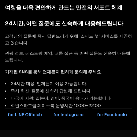
여행을 더욱 편안하게 만드는 만전의 서포트 체계
24시간, 어떤 질문에도 신속하게 대응해드립니다
고객님의 질문에 즉시 답변드리기 위해 '스피드 챗' 서비스를 제공하
고 있습니다.
관광 정보, 레스토랑 예약, 교통 접근 등 어떤 질문도 신속히 대응해
드립니다.
기재된 SNS를 통해 언제든지 편하게 문의해 주세요.
24시간 대응: 언제든지 이용 가능합니다.
즉시 회신: 질문에 신속히 답변해 드립니다.
다국어 지원: 일본어, 영어, 중국어 응대가 가능합니다.
※인스타그램·페이스북 운영시간 10:00~22:00
for LINE Official
›
for Instagram
›
for Facebook
›