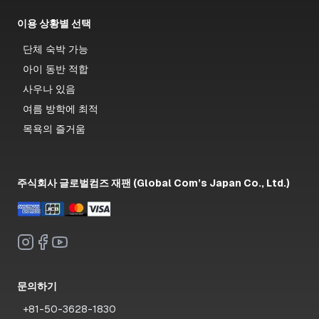
이용 상황별 선택
단체 숙박 가능
아이 동반 적합
사우나 있음
여름 방학에 최적
목욕의 즐거움
주식회사 글로벌컴즈 재팬 (Global Com’s Japan Co., Ltd.)
문의하기
+81-50-3628-1830