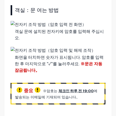
객실：문 여는 방법
객실 문에 설치된 전자키에 암호를 입력해 주십시
오.
화면을 터치하면 숫자가 표시됩니다. 암호를 입력
한 후 마지막으로 "✓"를 눌러주세요.
※문은 자동
잠금됩니다。
중요
※암호는
체크인 하루 전 19:00
에
발송되는 이메일에 기재되어 있습니다。