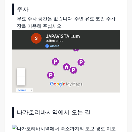
주차
무료 주차 공간은 없습니다. 주변 유료 코인 주차
장을 이용해 주십시오.
나가호리바시역에서 오는 길