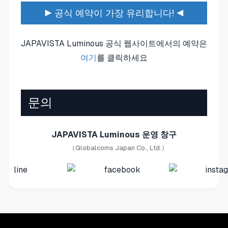
▶ 공식 예약이 가장 유리합니다! ◀
JAPAVISTA Luminous 공식 웹사이트에서의 예약은
여기
를 클릭하세요
문의
JAPAVISTA Luminous 운영 창구
（Globalcoms Japan Co., Ltd.）