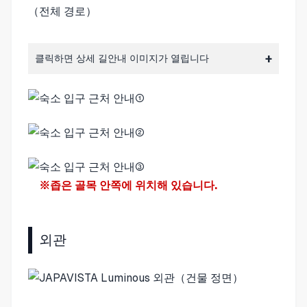
클릭하면 상세 길안내 이미지가 열립니다
※좁은 골목 안쪽에 위치해 있습니다.
외관