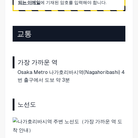
되는 이메일
에 기재된 암호를 입력해야 합니다.
교통
가장 가까운 역
Osaka Metro 나가호리바시역(Nagahoribashi) 4
번 출구에서 도보 약 3분
노선도