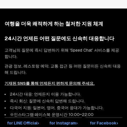
여행을 더욱 쾌적하게 하는 철저한 지원 체계
24시간 언제든 어떤 질문에도 신속히 대응합니다
고객님의 질문에 즉시 답변하기 위해 'Speed Chat' 서비스를 제공
합니다.
관광 정보, 레스토랑 예약, 교통 접근 등 어떤 질문이든 신속히 대응
해 드립니다.
기재된 SNS를 통해 언제든지 편하게 문의해 주세요.
24시간 대응: 언제든지 이용 가능합니다.
즉시 회신: 질문에 신속히 답변해 드립니다.
다국어 지원: 일본어, 영어, 중국어 응대가 가능합니다.
※인스타그램·페이스북 운영시간 10:00~22:00
for LINE Official
›
for Instagram
›
for Facebook
›