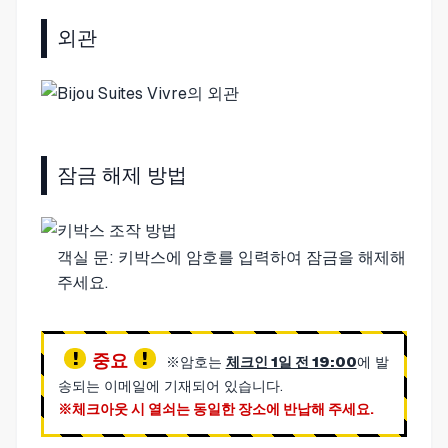
외관
잠금 해제 방법
객실 문: 키박스에 암호를 입력하여 잠금을 해제해
주세요.
중요
※암호는
체크인 1일 전 19:00
에 발
송되는 이메일에 기재되어 있습니다.
※체크아웃 시 열쇠는 동일한 장소에 반납해 주세요.