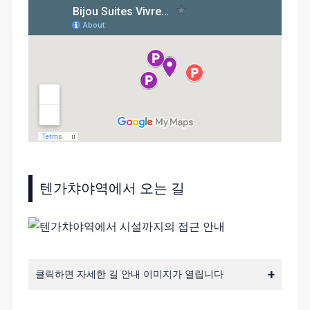
텐가챠야역에서 오는 길
클릭하면 자세한 길 안내 이미지가 열립니다