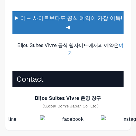
▶ 어느 사이트보다도 공식 예약이 가장 이득!
◀
Bijou Suites Vivre 공식 웹사이트에서의 예약은
여
기
Contact
Bijou Suites Vivre 운영 창구
(Global Com's Japan Co., Ltd.)