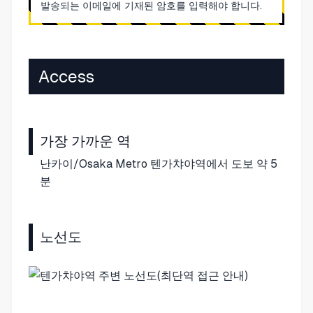
발송되는 이메일에 기재된 암호를 입력해야 합니다.
Access
가장 가까운 역
난카이/Osaka Metro 텐가챠야역에서 도보 약 5
분
노선도