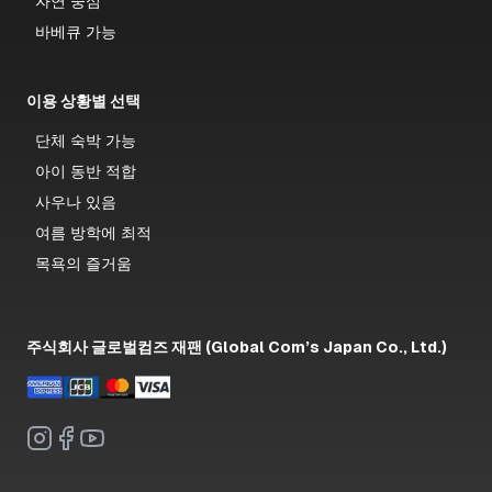
자연 중심
바베큐 가능
이용 상황별 선택
단체 숙박 가능
아이 동반 적합
사우나 있음
여름 방학에 최적
목욕의 즐거움
주식회사 글로벌컴즈 재팬 (Global Com’s Japan Co., Ltd.)