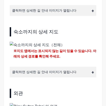
클릭하면 상세한 길 안내 이미지가 열립니다
숙소까지의 상세 지도
※지도 앱에서는 표시되지 않는 길이 있을 수 있습니다. 아
래의 상세 경로를 확인해 주세요.
클릭하면 상세한 길 안내 이미지가 열립니다
외관