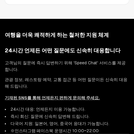
여행을 더욱 쾌적하게 하는 철저한 지원 체계
24시간 언제든 어떤 질문에도 신속히 대응합니다
고객님의 질문에 즉시 답변하기 위해 'Speed Chat' 서비스를 제공
합니다.
관광 정보, 레스토랑 예약, 교통 접근 등 어떤 질문이든 신속히 대응
해 드립니다.
기재된 SNS를 통해 언제든지 편하게 문의해 주세요.
24시간 대응: 언제든지 이용 가능합니다.
즉시 회신: 질문에 신속히 답변해 드립니다.
다국어 지원: 일본어, 영어, 중국어 응대가 가능합니다.
※인스타그램·페이스북 운영시간 10:00~22:00