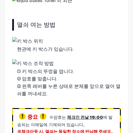
열쇠 여는 방법
현관에 키 박스가 있습니다.
① 키 박스의 뚜껑을 엽니다.
② 암호를 맞춥니다.
③ 왼쪽 레버를 누른 상태로 본체를 앞으로 열어 열
쇠를 꺼내세요.
중요
※암호는
체크인 전날 19:00
에 발
송되는 이메일에 기재되어 있습니다。
※체크아웃 시, 열쇠는 동일한 장소에 반납해 주세요。