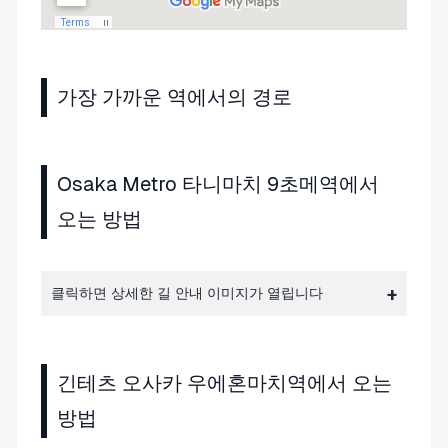
가장 가까운 역에서의 경로
Osaka Metro 타니마치 9초메역에서
오는 방법
클릭하면 상세한 길 안내 이미지가 열립니다
긴테츠 오사카 우에혼마치역에서 오는
방법