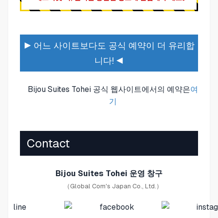
▶ 어느 사이트보다도 공식 예약이 더 유리합
니다! ◀
Bijou Suites Tohei 공식 웹사이트에서의 예약은
여
기
Contact
Bijou Suites Tohei 운영 창구
（Global Com's Japan Co., Ltd.）