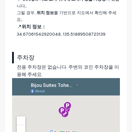
니다。
그럴 경우,
위치 정보
를 기반으로 지도에서 확인해 주세
요。
📍
위치 정보：
34.67061542920048, 135.51889508723139
주차장
전용 주차장은 없습니다. 주변의 코인 주차장을 이
용해 주세요.