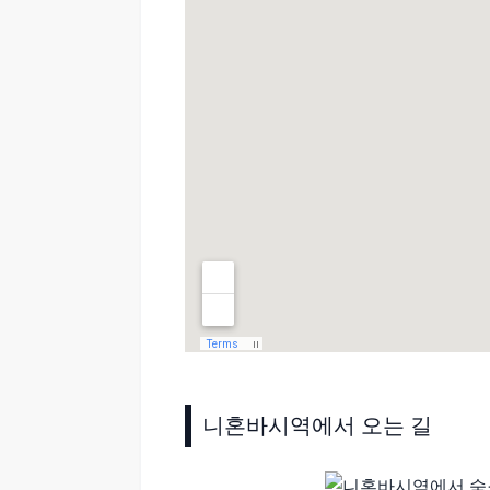
니혼바시역에서 오는 길