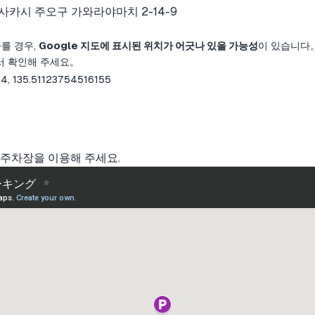
사카시 주오구 가와라야마치 2-14-9
다를 경우,
Google 지도에 표시된 위치가 어긋나 있을 가능성
이 있습니다
서 확인해 주세요。
, 135.51123754516155
 주차장을 이용해 주세요.