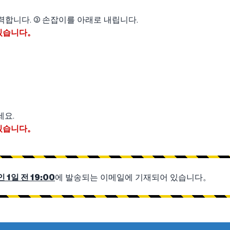
력합니다. ③ 손잡이를 아래로 내립니다.
있습니다。
세요.
있습니다。
 1일 전 19:00
에 발송되는 이메일에 기재되어 있습니다。