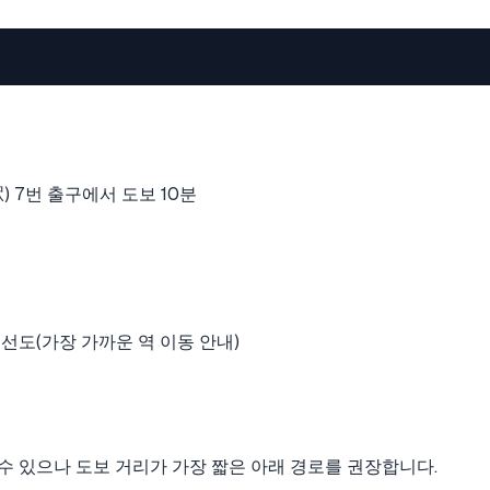
駅) 7번 출구에서 도보 10분
수 있으나 도보 거리가 가장 짧은 아래 경로를 권장합니다.