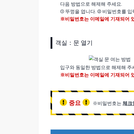
다음 방법으로 해제해 주세요.
① 뚜껑을 엽니다. ② 비밀번호를 입
※비밀번호는 이메일에 기재되어 
객실：문 열기
입구와 동일한 방법으로 해제해 주
※비밀번호는 이메일에 기재되어 
중요
※비밀번호는
체크인