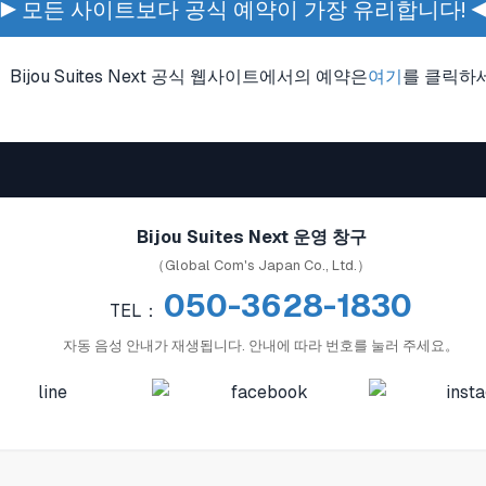
▶ 모든 사이트보다 공식 예약이 가장 유리합니다! 
Bijou Suites Next 공식 웹사이트에서의 예약은
여기
를 클릭하
Bijou Suites Next 운영 창구
（Global Com's Japan Co., Ltd.）
050-3628-1830
TEL：
자동 음성 안내가 재생됩니다. 안내에 따라 번호를 눌러 주세요。