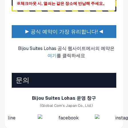
※체크아웃 시, 열쇠는 같은 장소에 반납해 주세요。
▶ 공식 예약이 가장 유리합니다! ◀
Bijou Suites Lohas 공식 웹사이트에서의 예약은
여기
를 클릭하세요
문의
Bijou Suites Lohas 운영 창구
(Global Com's Japan Co., Ltd.)