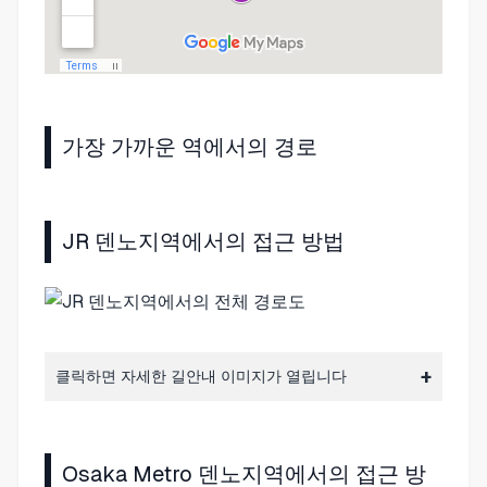
가장 가까운 역에서의 경로
JR 덴노지역에서의 접근 방법
클릭하면 자세한 길안내 이미지가 열립니다
Osaka Metro 덴노지역에서의 접근 방