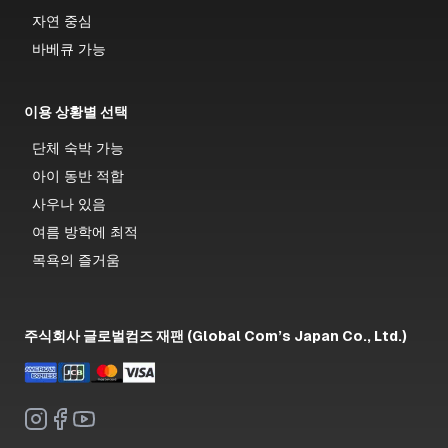
자연 중심
바베큐 가능
이용 상황별 선택
단체 숙박 가능
아이 동반 적합
사우나 있음
여름 방학에 최적
목욕의 즐거움
주식회사 글로벌컴즈 재팬 (Global Com’s Japan Co., Ltd.)