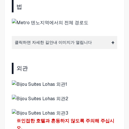
법
클릭하면 자세한 길안내 이미지가 열립니다
외관
※인접한 호텔과 혼동하지 않도록 주의해 주십시
오.