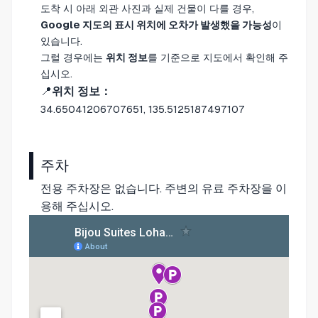
도착 시 아래 외관 사진과 실제 건물이 다를 경우,
Google 지도의 표시 위치에 오차가 발생했을 가능성
이
있습니다.
그럴 경우에는
위치 정보
를 기준으로 지도에서 확인해 주
십시오.
📍
위치 정보：
34.65041206707651, 135.5125187497107
주차
전용 주차장은 없습니다. 주변의 유료 주차장을 이
용해 주십시오.