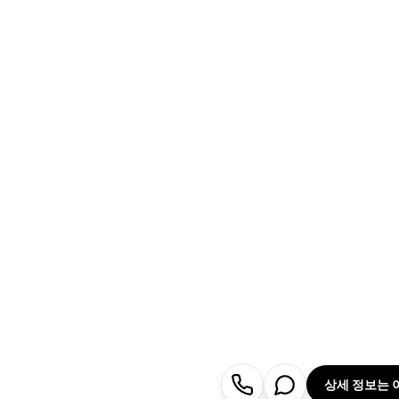
상세 정보는 