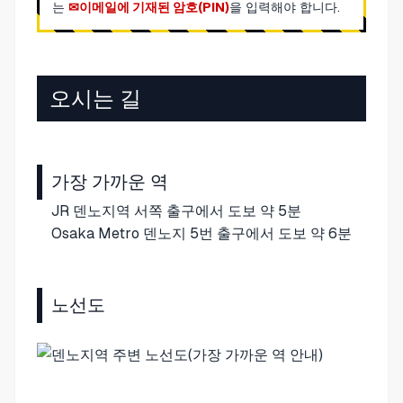
는
이메일에 기재된 암호(PIN)
을 입력해야 합니다.
오시는 길
가장 가까운 역
JR 덴노지역 서쪽 출구에서 도보 약 5분
Osaka Metro 덴노지 5번 출구에서 도보 약 6분
노선도