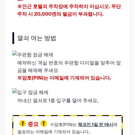
※인근 호텔의 주차장에 주차하지 마십시오. 무단
주차 시 20,000엔의 벌금이 부과됩니다.
열쇠 여는 방법
예약하신 객실 번호의 우편함 다이얼을 맞추어 잠
금을 해제해 주세요.
※암호(PIN)는 이메일에 기재되어 있습니다.
꺼내신 열쇠로 1층 입구를 열어 주세요。
중요
※암호(PIN)는
체크인 1일 전 19시
에
발송되는 이메일에 기재되어 있습니다。