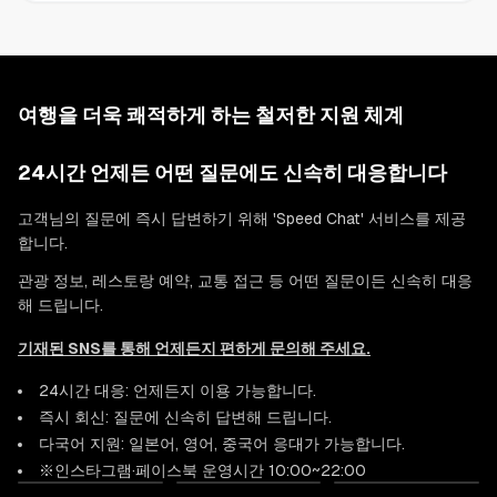
여행을 더욱 쾌적하게 하는 철저한 지원 체계
24시간 언제든 어떤 질문에도 신속히 대응합니다
고객님의 질문에 즉시 답변하기 위해 'Speed Chat' 서비스를 제공
합니다.
관광 정보, 레스토랑 예약, 교통 접근 등 어떤 질문이든 신속히 대응
해 드립니다.
기재된 SNS를 통해 언제든지 편하게 문의해 주세요.
24시간 대응: 언제든지 이용 가능합니다.
즉시 회신: 질문에 신속히 답변해 드립니다.
다국어 지원: 일본어, 영어, 중국어 응대가 가능합니다.
※인스타그램·페이스북 운영시간 10:00~22:00