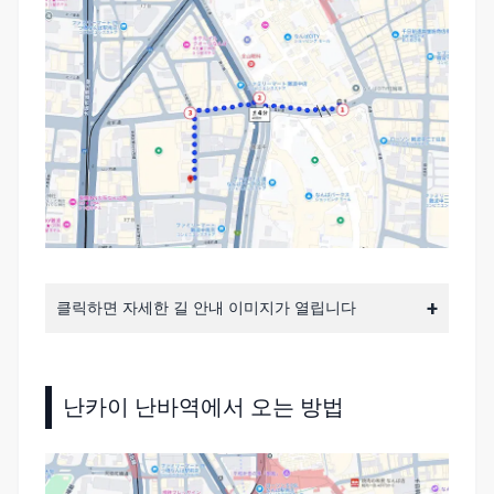
클릭하면 자세한 길 안내 이미지가 열립니다
난카이 난바역에서 오는 방법