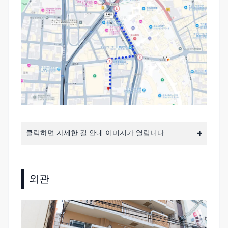
클릭하면 자세한 길 안내 이미지가 열립니다
외관