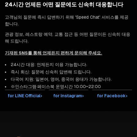
24시간 언제든 어떤 질문에도 신속히 대응합니다
고객님의 질문에 즉시 답변하기 위해 'Speed Chat' 서비스를 제공
합니다.
관광 정보, 레스토랑 예약, 교통 접근 등 어떤 질문이든 신속히 대응
해 드립니다.
기재된 SNS를 통해 언제든지 편하게 문의해 주세요.
24시간 대응: 언제든지 이용 가능합니다.
즉시 회신: 질문에 신속히 답변해 드립니다.
다국어 지원: 일본어, 영어, 중국어 응대가 가능합니다.
※인스타그램·페이스북 운영시간 10:00~22:00
for LINE Official
›
for Instagram
›
for Facebook
›