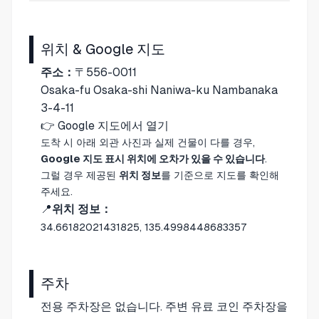
위치 & Google 지도
주소：
〒556-0011
Osaka-fu Osaka-shi Naniwa-ku Nambanaka
3-4-11
👉
Google 지도에서 열기
도착 시 아래 외관 사진과 실제 건물이 다를 경우,
Google 지도 표시 위치에 오차가 있을 수 있습니다
.
그럴 경우 제공된
위치 정보
를 기준으로 지도를 확인해
주세요.
📍
위치 정보：
34.66182021431825, 135.4998448683357
주차
전용 주차장은 없습니다. 주변 유료 코인 주차장을