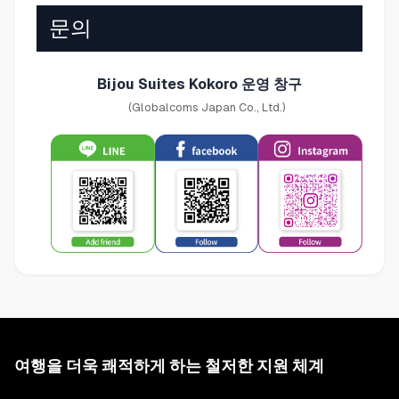
문의
Bijou Suites Kokoro 운영 창구
(Globalcoms Japan Co., Ltd.)
여행을 더욱 쾌적하게 하는 철저한 지원 체계