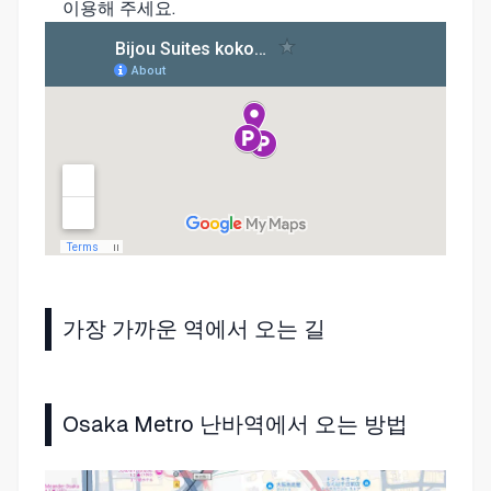
이용해 주세요.
가장 가까운 역에서 오는 길
Osaka Metro 난바역에서 오는 방법