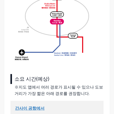
소요 시간(예상)
※지도 앱에서 여러 경로가 표시될 수 있으나 도보
거리가 가장 짧은 아래 경로를 권장합니다.
간사이 공항에서