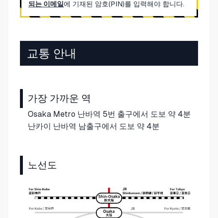
되는 이메일
에 기재된 암호(PIN)를 입력해야 합니다.
교통 안내
가장 가까운 역
Osaka Metro 난바역 5번 출구에서 도보 약 4분
난카이 난바역 남출구에서 도보 약 4분
노선도