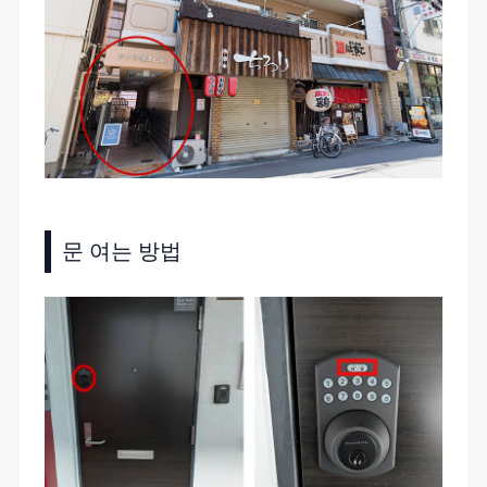
문 여는 방법