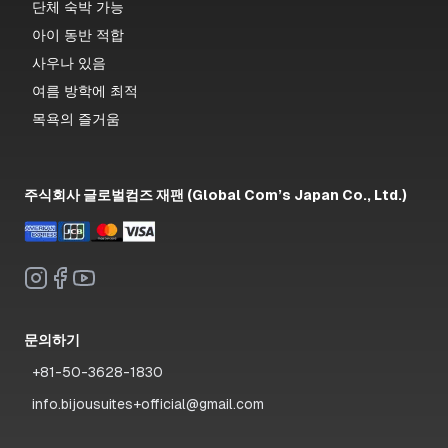
단체 숙박 가능
아이 동반 적합
사우나 있음
여름 방학에 최적
목욕의 즐거움
주식회사 글로벌컴즈 재팬 (Global Com’s Japan Co., Ltd.)
문의하기
+81-50-3628-1830
info.bijousuites+official@gmail.com