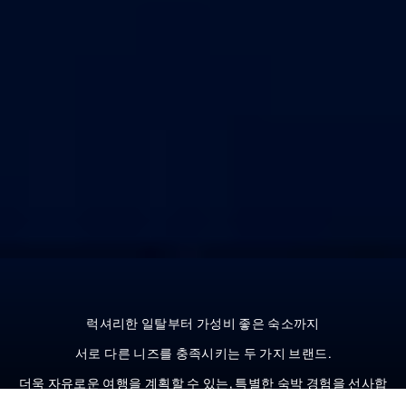
럭셔리한 일탈부터 가성비 좋은 숙소까지
서로 다른 니즈를 충족시키는 두 가지 브랜드.
더욱 자유로운 여행을 계획할 수 있는, 특별한 숙박 경험을 선사합