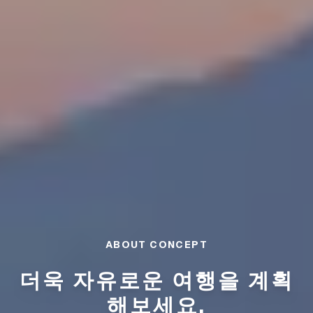
ABOUT CONCEPT
더욱 자유로운 여행을 계획
해보세요.