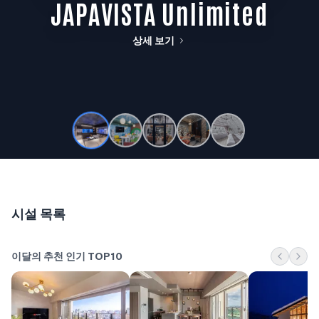
JAPAVISTA Unlimited
상세 보기
시설 목록
이달의 추천 인기 TOP10