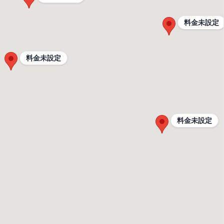
料金未設定
料金未設定
料金未設定