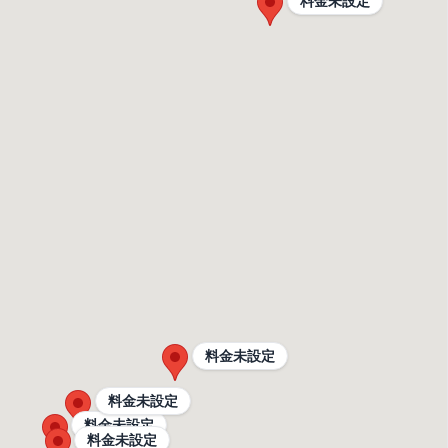
料金未設定
料金未設定
料金未設定
料金未設定
料金未設定