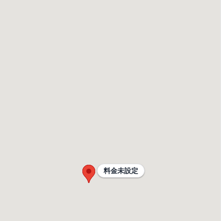
料金未設定
料金未設定
料金未設定